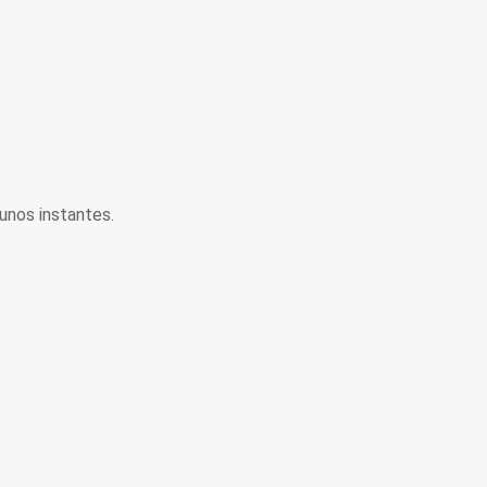
unos instantes.