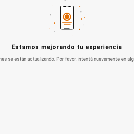
Estamos mejorando tu experiencia
nes se están actualizando. Por favor, intentá nuevamente en alg