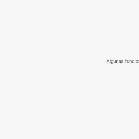
Algunas funcio