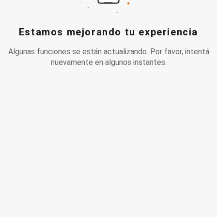
Estamos mejorando tu experiencia
Algunas funciones se están actualizando. Por favor, intentá
nuevamente en algunos instantes.