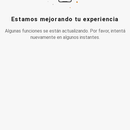
Estamos mejorando tu experiencia
Algunas funciones se están actualizando. Por favor, intentá
nuevamente en algunos instantes.