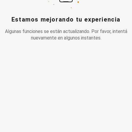
Estamos mejorando tu experiencia
Algunas funciones se están actualizando. Por favor, intentá
nuevamente en algunos instantes.