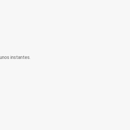
unos instantes.