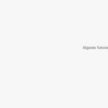
Algunas funcio