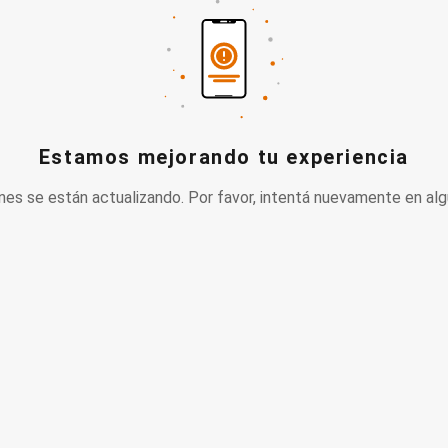
Estamos mejorando tu experiencia
nes se están actualizando. Por favor, intentá nuevamente en alg