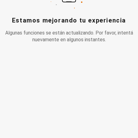
Estamos mejorando tu experiencia
Algunas funciones se están actualizando. Por favor, intentá
nuevamente en algunos instantes.