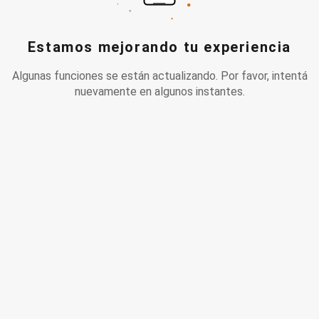
Estamos mejorando tu experiencia
Algunas funciones se están actualizando. Por favor, intentá
nuevamente en algunos instantes.