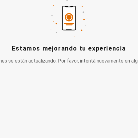
Estamos mejorando tu experiencia
nes se están actualizando. Por favor, intentá nuevamente en alg