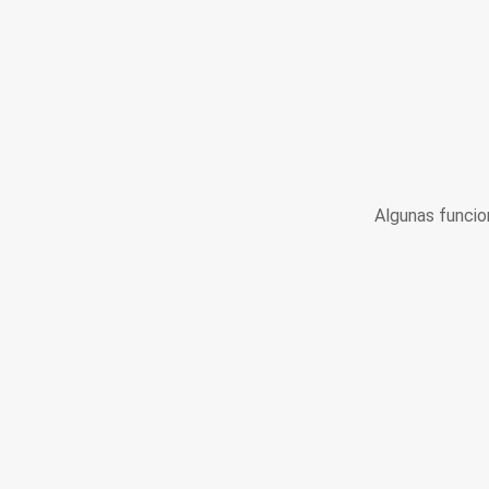
Algunas funcio