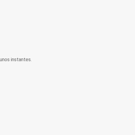
unos instantes.