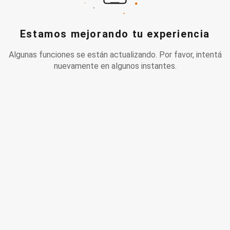
Estamos mejorando tu experiencia
Algunas funciones se están actualizando. Por favor, intentá
nuevamente en algunos instantes.