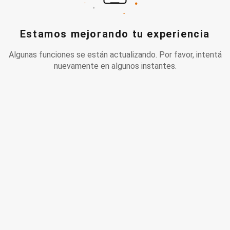
Estamos mejorando tu experiencia
Algunas funciones se están actualizando. Por favor, intentá
nuevamente en algunos instantes.