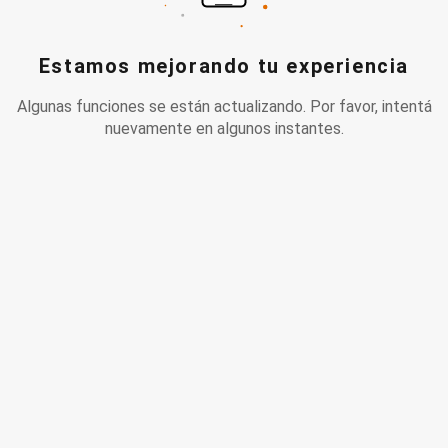
Estamos mejorando tu experiencia
Algunas funciones se están actualizando. Por favor, intentá
nuevamente en algunos instantes.