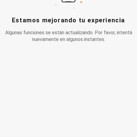
Estamos mejorando tu experiencia
Algunas funciones se están actualizando. Por favor, intentá
nuevamente en algunos instantes.