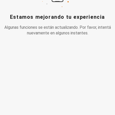
Estamos mejorando tu experiencia
Algunas funciones se están actualizando. Por favor, intentá
nuevamente en algunos instantes.