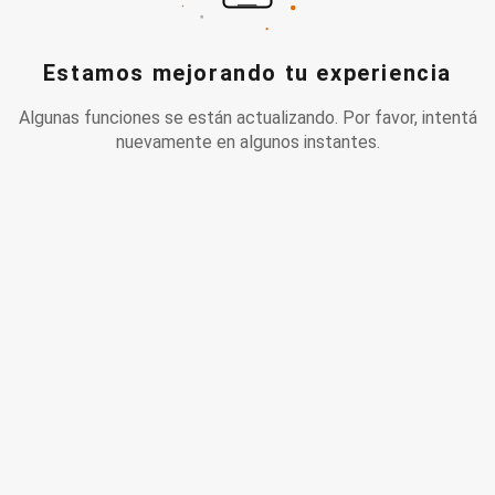
Estamos mejorando tu experiencia
Algunas funciones se están actualizando. Por favor, intentá
nuevamente en algunos instantes.