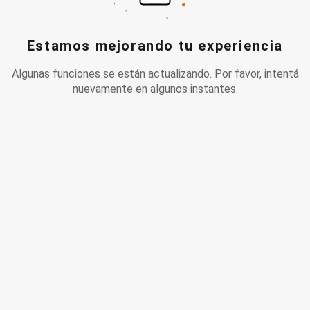
Estamos mejorando tu experiencia
Algunas funciones se están actualizando. Por favor, intentá
nuevamente en algunos instantes.