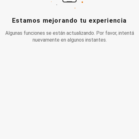
Estamos mejorando tu experiencia
Algunas funciones se están actualizando. Por favor, intentá
nuevamente en algunos instantes.