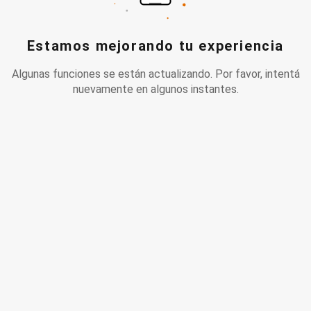
Estamos mejorando tu experiencia
Algunas funciones se están actualizando. Por favor, intentá
nuevamente en algunos instantes.