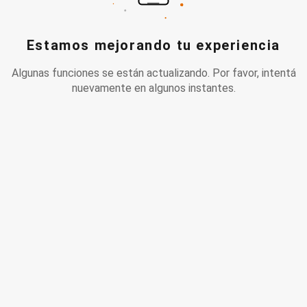
Estamos mejorando tu experiencia
Algunas funciones se están actualizando. Por favor, intentá
nuevamente en algunos instantes.