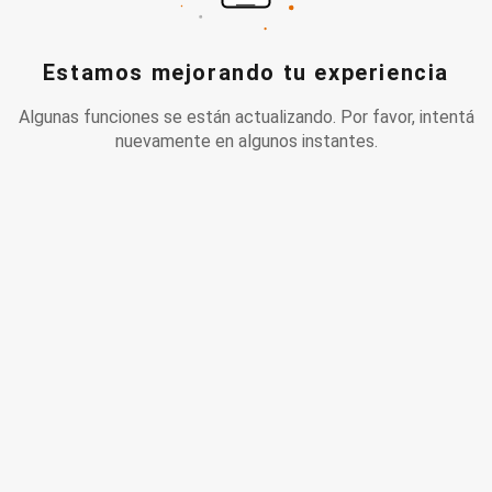
Estamos mejorando tu experiencia
Algunas funciones se están actualizando. Por favor, intentá
nuevamente en algunos instantes.