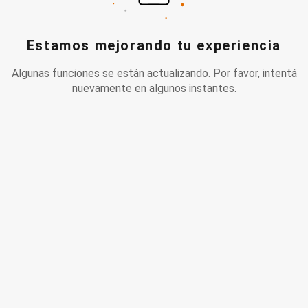
Estamos mejorando tu experiencia
Algunas funciones se están actualizando. Por favor, intentá
nuevamente en algunos instantes.