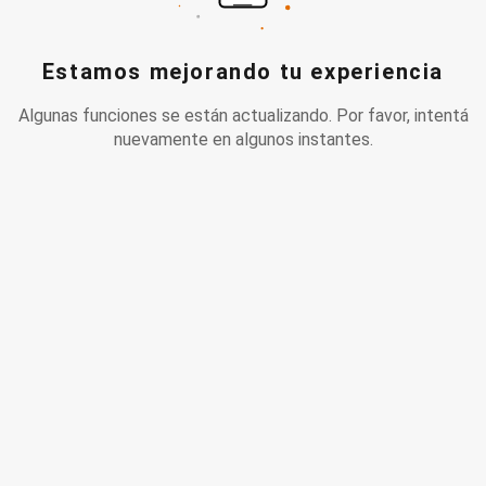
Estamos mejorando tu experiencia
Algunas funciones se están actualizando. Por favor, intentá
nuevamente en algunos instantes.