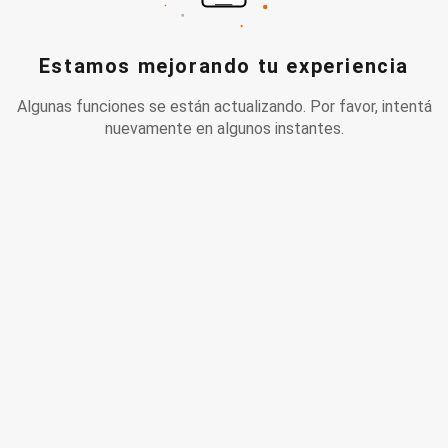
Estamos mejorando tu experiencia
Algunas funciones se están actualizando. Por favor, intentá
nuevamente en algunos instantes.