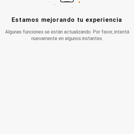
Estamos mejorando tu experiencia
Algunas funciones se están actualizando. Por favor, intentá
nuevamente en algunos instantes.