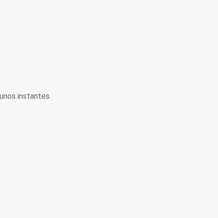
unos instantes.