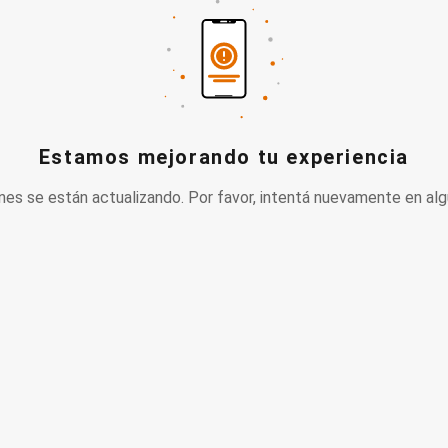
Estamos mejorando tu experiencia
nes se están actualizando. Por favor, intentá nuevamente en alg