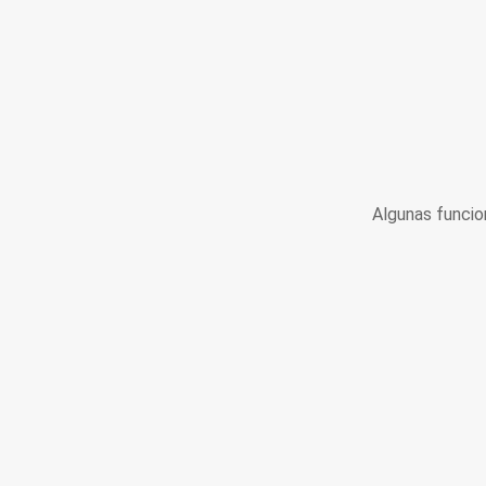
Algunas funcio