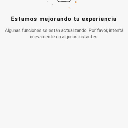
Estamos mejorando tu experiencia
Algunas funciones se están actualizando. Por favor, intentá
nuevamente en algunos instantes.