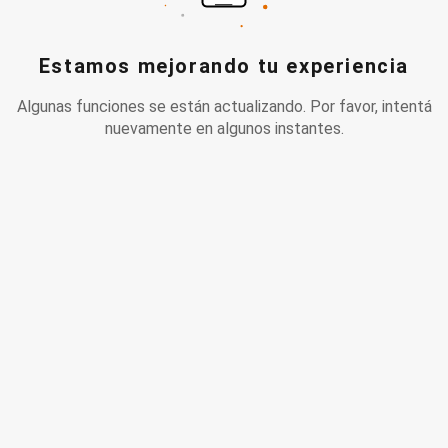
Estamos mejorando tu experiencia
Algunas funciones se están actualizando. Por favor, intentá
nuevamente en algunos instantes.