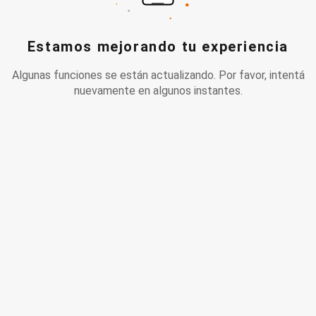
Estamos mejorando tu experiencia
Algunas funciones se están actualizando. Por favor, intentá
nuevamente en algunos instantes.