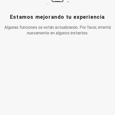
Estamos mejorando tu experiencia
Algunas funciones se están actualizando. Por favor, intentá
nuevamente en algunos instantes.