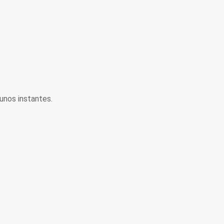
unos instantes.