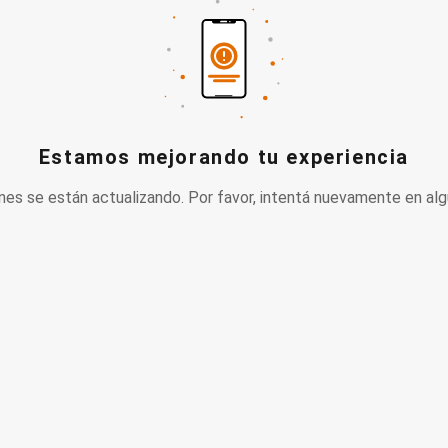
Estamos mejorando tu experiencia
nes se están actualizando. Por favor, intentá nuevamente en alg