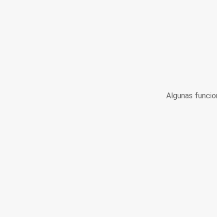
Algunas funcio