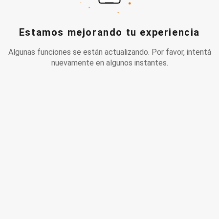
Estamos mejorando tu experiencia
Algunas funciones se están actualizando. Por favor, intentá
nuevamente en algunos instantes.