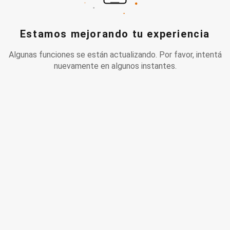
Estamos mejorando tu experiencia
Algunas funciones se están actualizando. Por favor, intentá
nuevamente en algunos instantes.