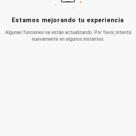
Estamos mejorando tu experiencia
Algunas funciones se están actualizando. Por favor, intentá
nuevamente en algunos instantes.