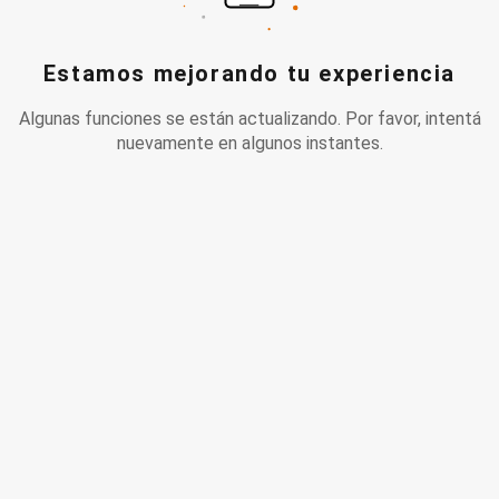
Estamos mejorando tu experiencia
Algunas funciones se están actualizando. Por favor, intentá
nuevamente en algunos instantes.