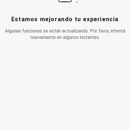
Estamos mejorando tu experiencia
Algunas funciones se están actualizando. Por favor, intentá
nuevamente en algunos instantes.