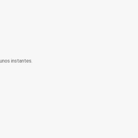
unos instantes.