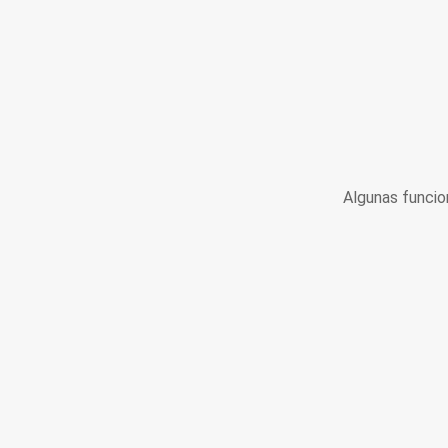
Algunas funcio