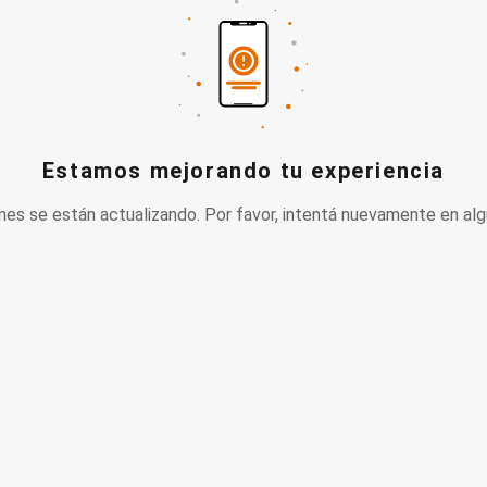
Estamos mejorando tu experiencia
nes se están actualizando. Por favor, intentá nuevamente en alg