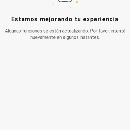
Estamos mejorando tu experiencia
Algunas funciones se están actualizando. Por favor, intentá
nuevamente en algunos instantes.