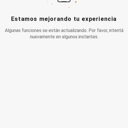
Estamos mejorando tu experiencia
Algunas funciones se están actualizando. Por favor, intentá
nuevamente en algunos instantes.