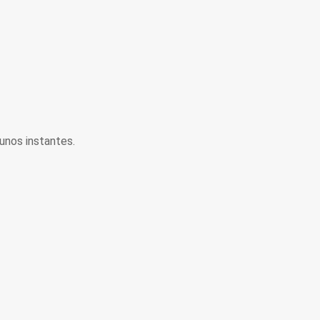
unos instantes.