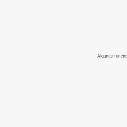
Algunas funcio