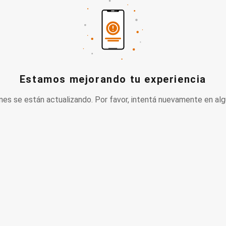
Estamos mejorando tu experiencia
nes se están actualizando. Por favor, intentá nuevamente en alg