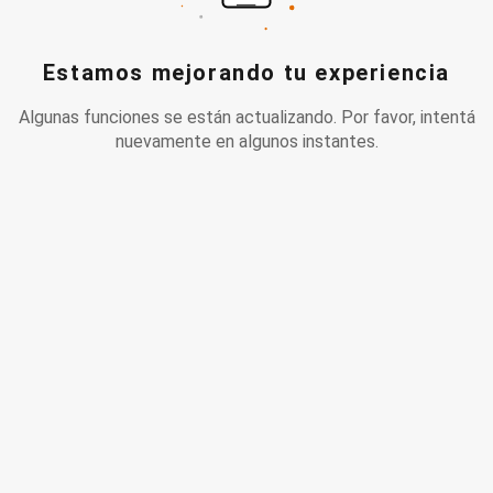
Estamos mejorando tu experiencia
Algunas funciones se están actualizando. Por favor, intentá
nuevamente en algunos instantes.