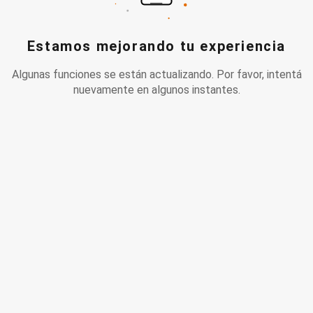
Estamos mejorando tu experiencia
Algunas funciones se están actualizando. Por favor, intentá
nuevamente en algunos instantes.