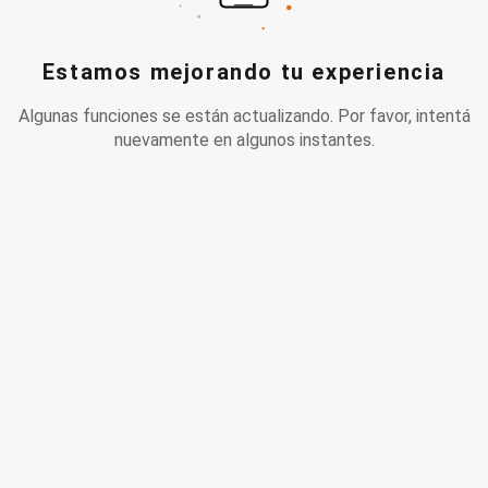
Estamos mejorando tu experiencia
Algunas funciones se están actualizando. Por favor, intentá
nuevamente en algunos instantes.