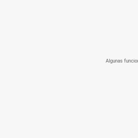
Algunas funcio