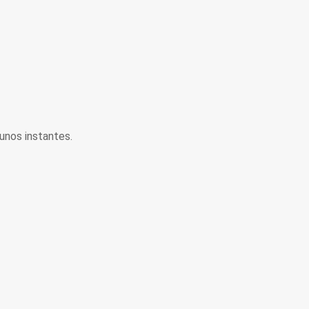
unos instantes.