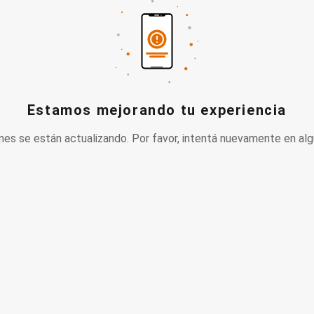
Estamos mejorando tu experiencia
nes se están actualizando. Por favor, intentá nuevamente en alg