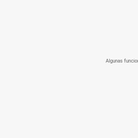
Algunas funcio