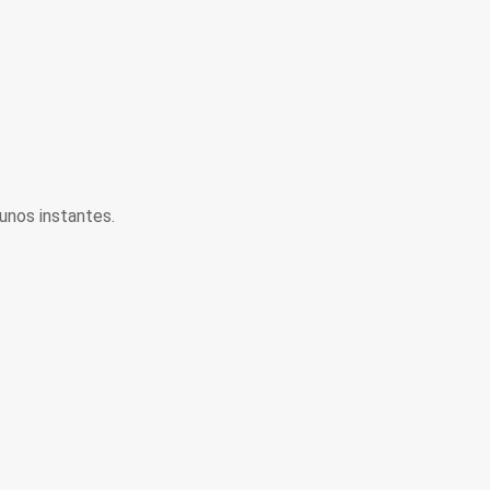
unos instantes.