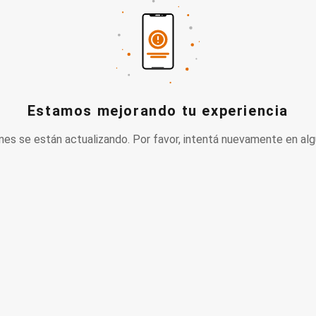
Estamos mejorando tu experiencia
nes se están actualizando. Por favor, intentá nuevamente en alg