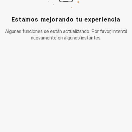
Estamos mejorando tu experiencia
Algunas funciones se están actualizando. Por favor, intentá
nuevamente en algunos instantes.