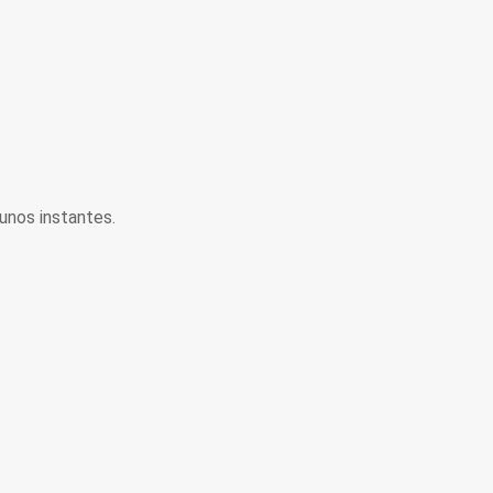
unos instantes.