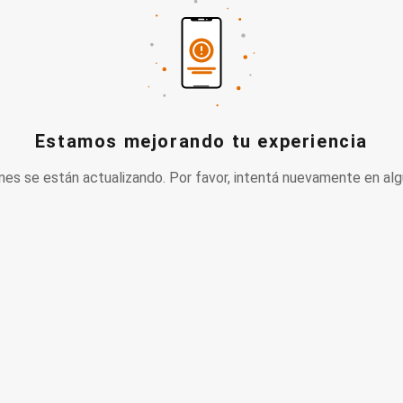
Estamos mejorando tu experiencia
nes se están actualizando. Por favor, intentá nuevamente en alg