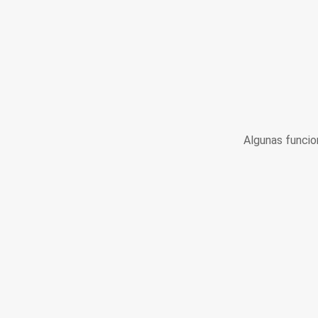
Algunas funcio