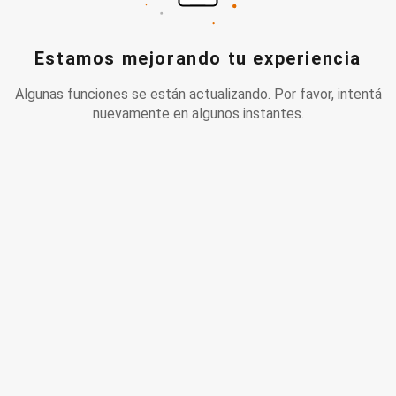
Estamos mejorando tu experiencia
Algunas funciones se están actualizando. Por favor, intentá
nuevamente en algunos instantes.