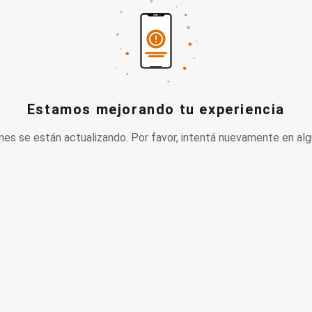
Estamos mejorando tu experiencia
nes se están actualizando. Por favor, intentá nuevamente en alg