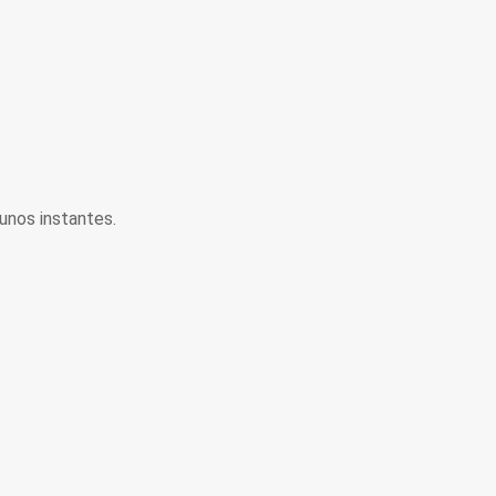
unos instantes.