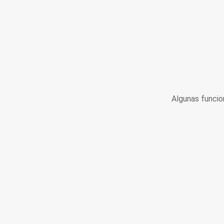
Algunas funcio