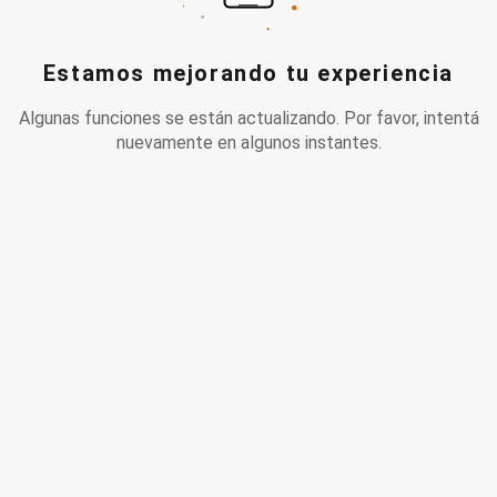
Estamos mejorando tu experiencia
Algunas funciones se están actualizando. Por favor, intentá
nuevamente en algunos instantes.