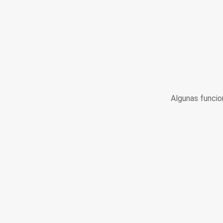
Algunas funcio