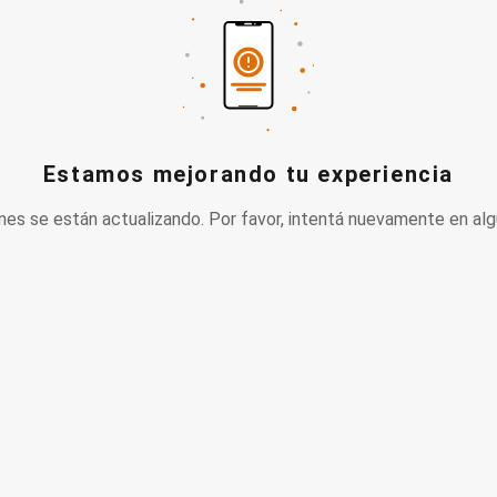
Estamos mejorando tu experiencia
nes se están actualizando. Por favor, intentá nuevamente en alg