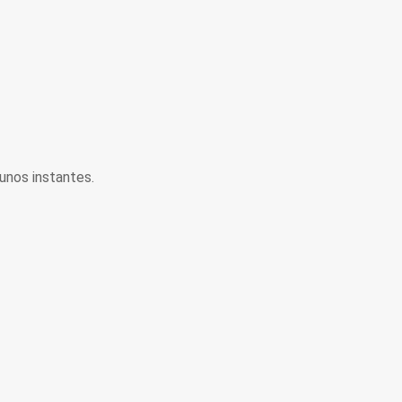
unos instantes.