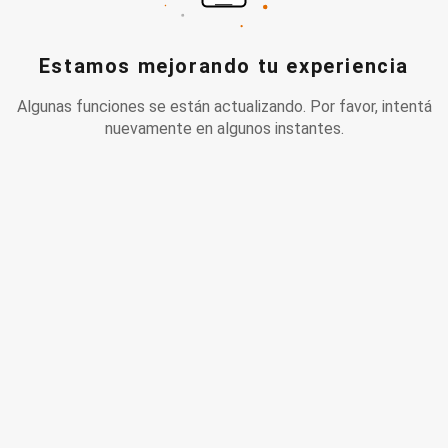
Estamos mejorando tu experiencia
Algunas funciones se están actualizando. Por favor, intentá
nuevamente en algunos instantes.